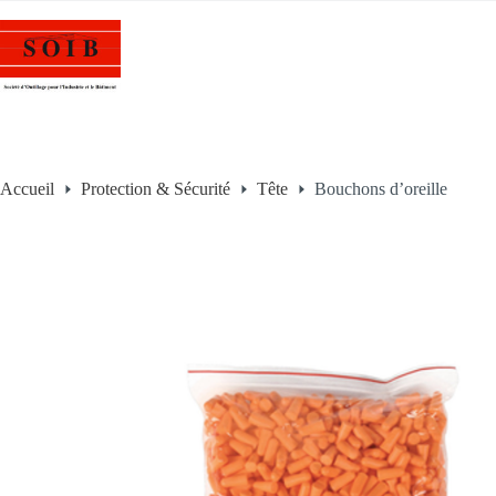
Accueil
Protection & Sécurité
Tête
Bouchons d’oreille