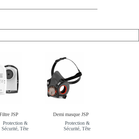
Filtre JSP
Demi masque JSP
Protection &
Protection &
Sécurité
,
Tête
Sécurité
,
Tête