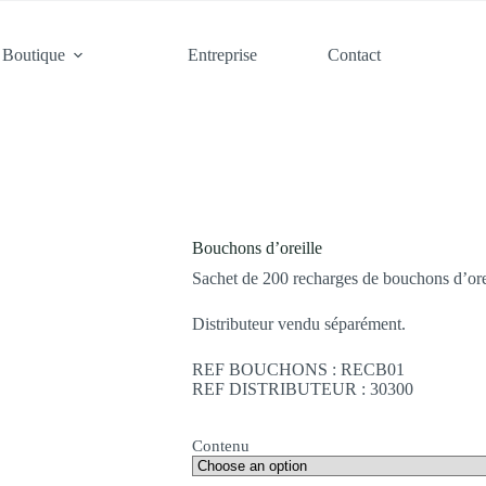
Boutique
Entreprise
Contact
Bouchons d’oreille
Sachet de 200 recharges de bouchons d’orei
Distributeur vendu séparément.
REF BOUCHONS : RECB01
REF DISTRIBUTEUR : 30300
Contenu