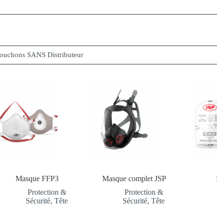
ouchons SANS Distributeur
Masque FFP3
Masque complet JSP
Protection &
Protection &
Sécurité
,
Tête
Sécurité
,
Tête