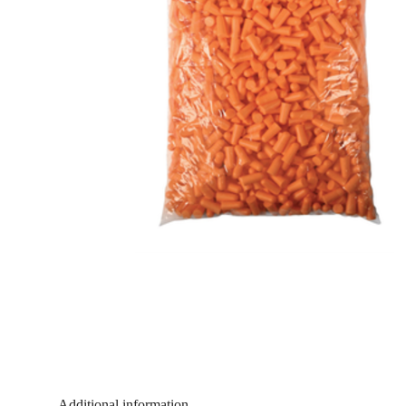
Additional information