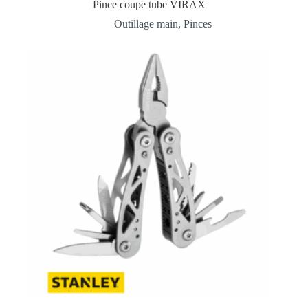
Pince coupe tube VIRAX
Outillage main
,
Pinces