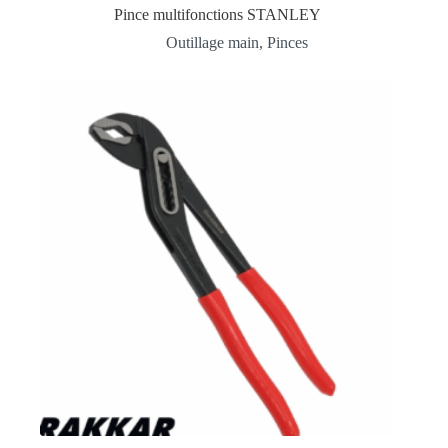
Pince multifonctions STANLEY
Outillage main
,
Pinces