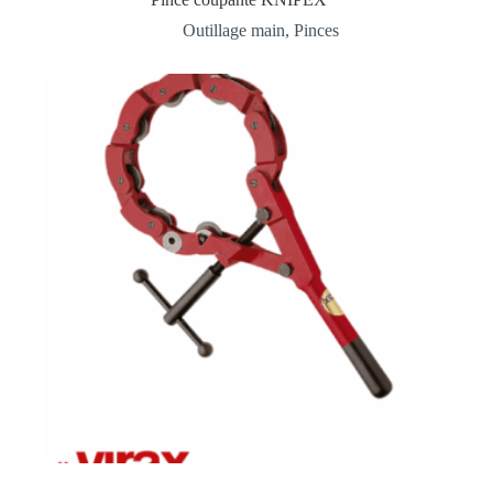
Outillage main
,
Pinces