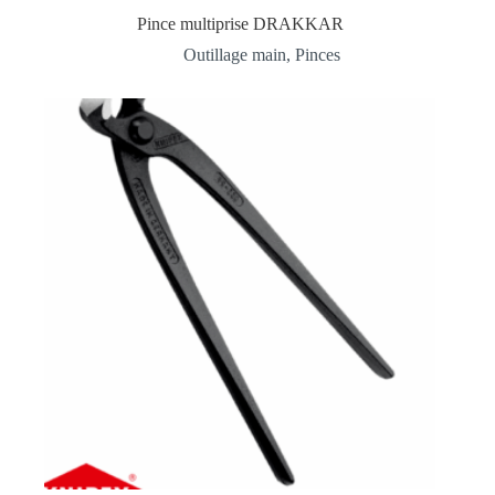
Pince multiprise DRAKKAR
Outillage main
,
Pinces