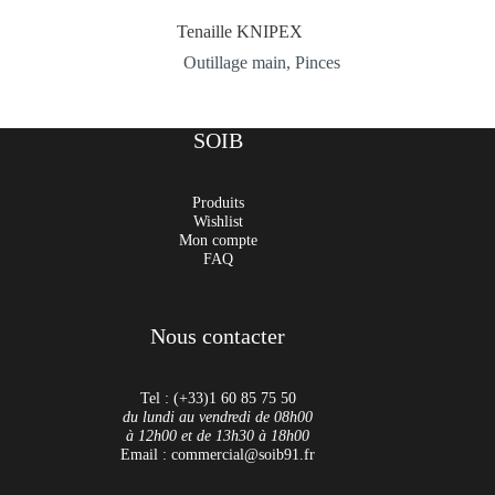
Tenaille KNIPEX
Outillage main
,
Pinces
SOIB
Produits
Wishlist
Mon compte
FAQ
Nous contacter
Tel : (+33)1 60 85 75 50
du lundi au vendredi de 08h00
à 12h00 et de 13h30 à 18h00
Email : commercial@soib91.fr