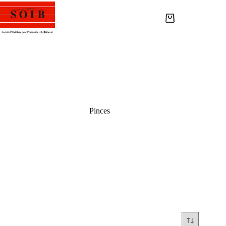
Pinces