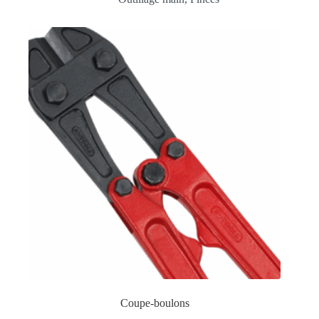
Coupe-boulons