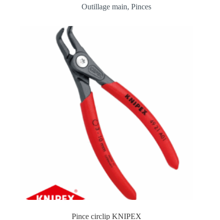
Outillage main
,
Pinces
Pince circlip KNIPEX