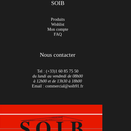
SOIB
Produits
Wishlist
Mon compte
FAQ
Nous contacter
Tel : (+33)1 60 85 75 50
du lundi au vendredi de 08h00
à 12h00 et de 13h30 à 18h00
Email : commercial@soib91.fr