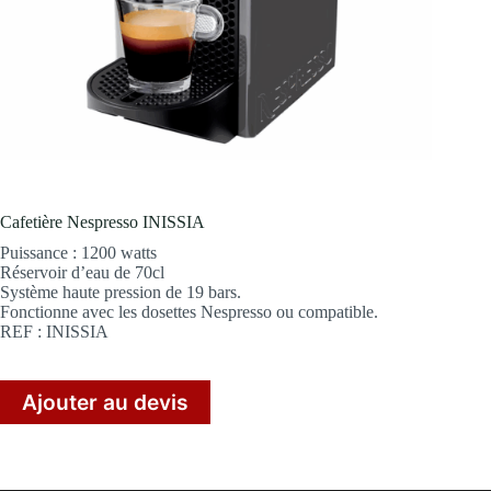
Cafetière Nespresso INISSIA
Puissance : 1200 watts
Réservoir d’eau de 70cl
Système haute pression de 19 bars.
Fonctionne avec les dosettes Nespresso ou compatible.
REF : INISSIA
Ajouter au devis