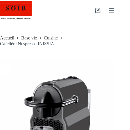
Accueil
Base vie
Cuisine
Cafetière Nespresso INISSIA