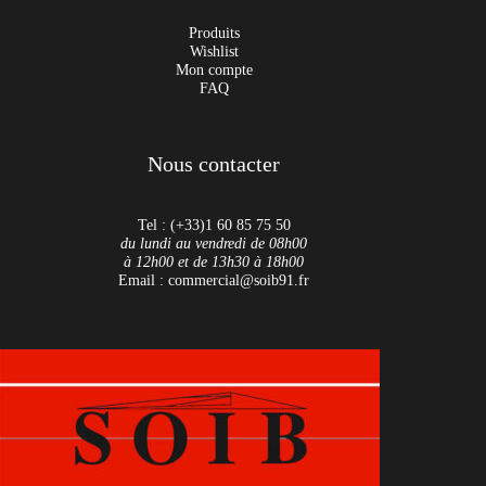
Produits
Wishlist
Mon compte
FAQ
Nous contacter
Tel : (+33)1 60 85 75 50
du lundi au vendredi de 08h00
à 12h00 et de 13h30 à 18h00
Email : commercial@soib91.fr