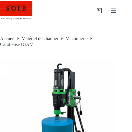
Accueil
Matériel de chantier
Maçonnerie
Carotteuse DIAM