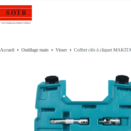
Accueil
Outillage main
Visser
Coffret clés à cliquet MAKIT