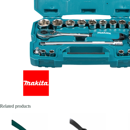
Related products