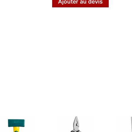
Ajouter au devis