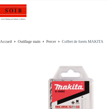
Accueil
Outillage main
Percer
Coffret de forets MAKITA