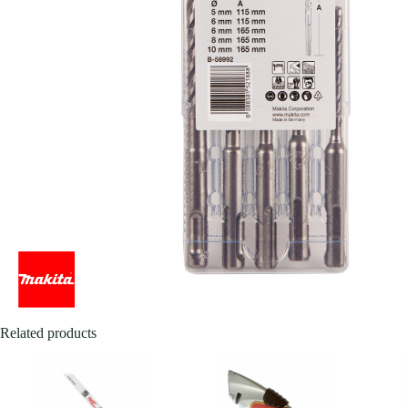
Related products