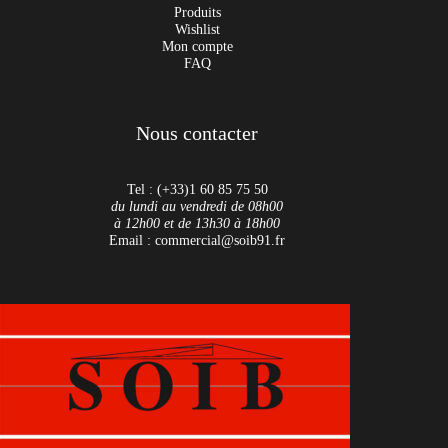
Produits
Wishlist
Mon compte
FAQ
Nous contacter
Tel : (+33)1 60 85 75 50
du lundi au vendredi de 08h00
à 12h00 et de 13h30 à 18h00
Email : commercial@soib91.fr