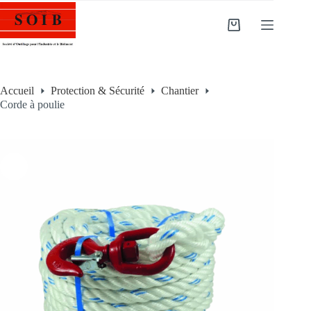
Accueil
Protection & Sécurité
Chantier
Corde à poulie