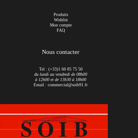
Produits
Wishlist
Mon compte
FAQ
Nous contacter
Tel : (+33)1 60 85 75 50
du lundi au vendredi de 08h00
à 12h00 et de 13h30 à 18h00
Email : commercial@soib91.fr