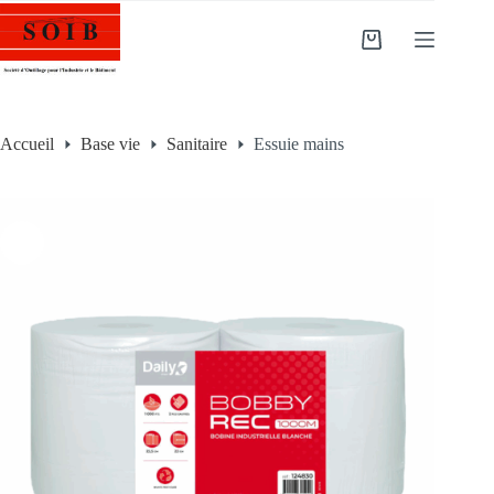
Accueil
Base vie
Sanitaire
Essuie mains