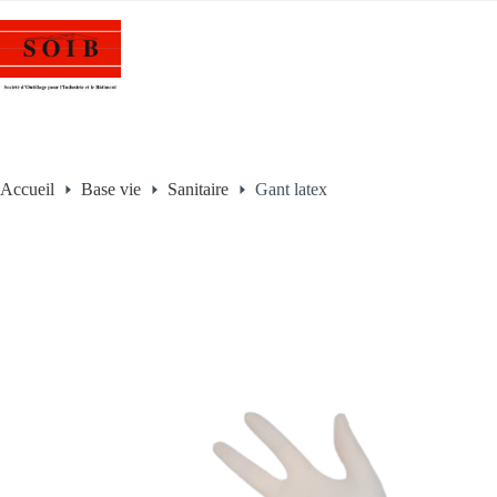
Accueil
Base vie
Sanitaire
Gant latex