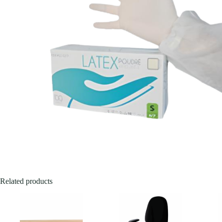
Related products