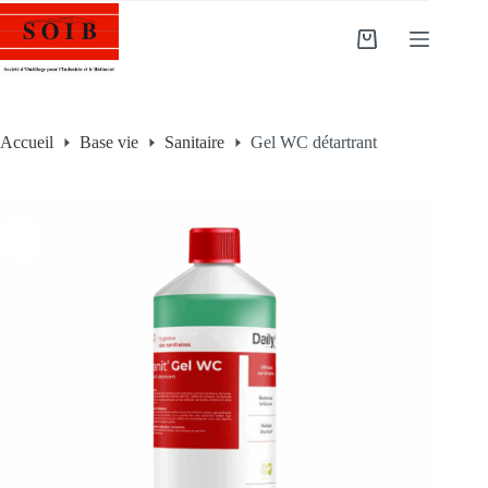
Accueil
Base vie
Sanitaire
Gel WC détartrant