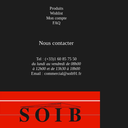
Produits
Wishlist
Mon compte
FAQ
Nous contacter
Tel : (+33)1 60 85 75 50
du lundi au vendredi de 08h00
à 12h00 et de 13h30 à 18h00
Email : commercial@soib91.fr