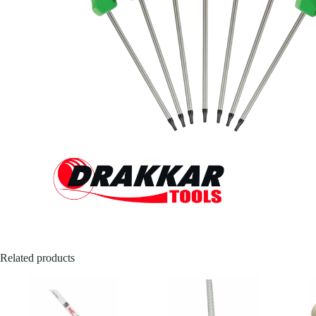
Related products