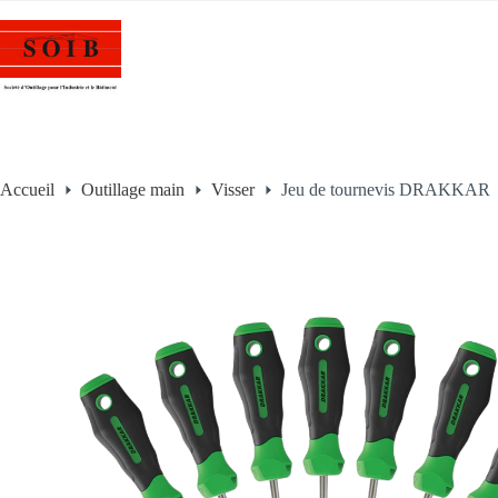
Accueil
Outillage main
Visser
Jeu de tournevis DRAKKAR