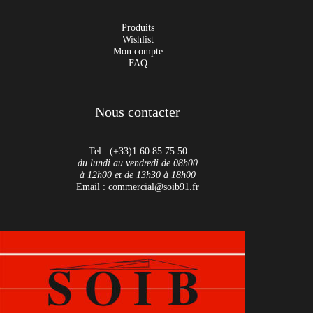
Produits
Wishlist
Mon compte
FAQ
Nous contacter
Tel : (+33)1 60 85 75 50
du lundi au vendredi de 08h00
à 12h00 et de 13h30 à 18h00
Email : commercial@soib91.fr