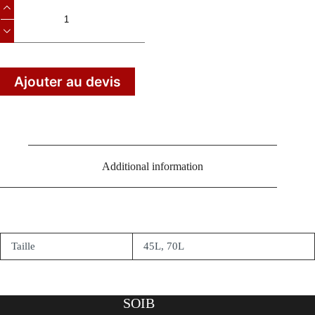
Ajouter au devis
Additional information
Taille
45L, 70L
SOIB