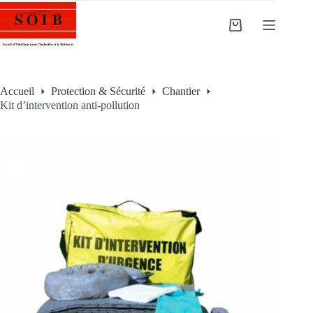
Accueil
Protection & Sécurité
Chantier
Kit d’intervention anti-pollution