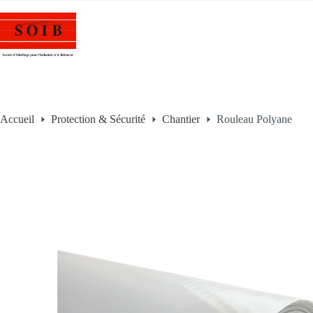
Accueil
Protection & Sécurité
Chantier
Rouleau Polyane