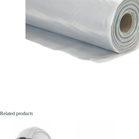
Related products