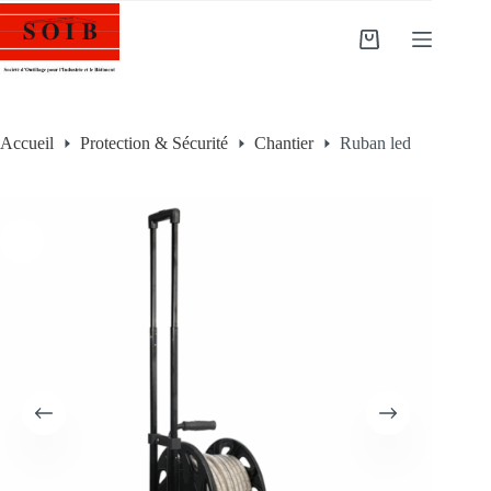
Accueil
Protection & Sécurité
Chantier
Ruban led