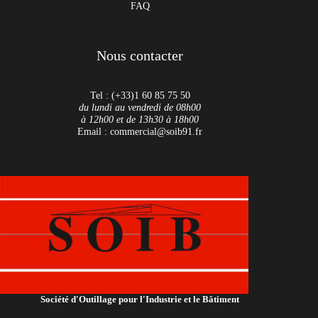
FAQ
Nous contacter
Tel : (+33)1 60 85 75 50
du lundi au vendredi de 08h00
à 12h00 et de 13h30 à 18h00
Email : commercial@soib91.fr
Société d'Outillage pour l'Industrie et le Bâtiment