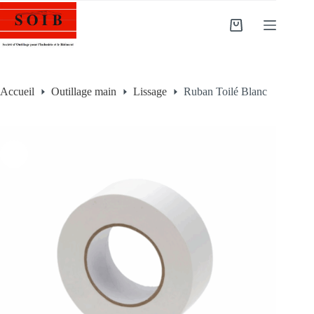
Accueil
Outillage main
Lissage
Ruban Toilé Blanc