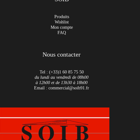
Produits
Wishlist
Mon compte
FAQ
Nous contacter
Tel : (+33)1 60 85 75 50
du lundi au vendredi de 08h00
à 12h00 et de 13h30 à 18h00
Email : commercial@soib91.fr