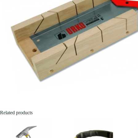
Related products