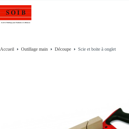
Accueil
Outillage main
Découpe
Scie et boite à onglet