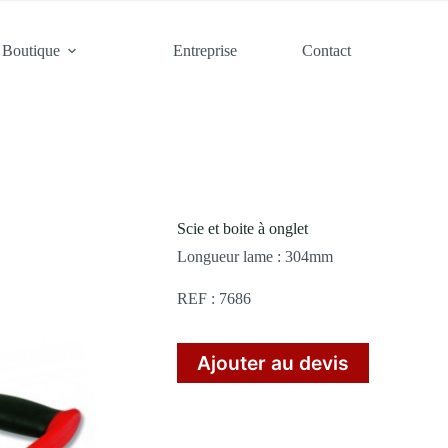
Boutique
Entreprise
Contact
Scie et boite à onglet
Longueur lame : 304mm
REF : 7686
Ajouter au devis