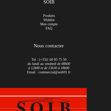
SOIB
Produits
Wishlist
Mon compte
FAQ
Nous contacter
Tel : (+33)1 60 85 75 50
du lundi au vendredi de 08h00
à 12h00 et de 13h30 à 18h00
Email : commercial@soib91.fr