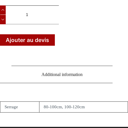
Ajouter au devis
Additional information
Serrage
80-100cm, 100-120cm