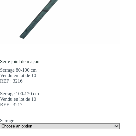
Serre joint de maçon
Serrage 80-100 cm
Vendu en lot de 10
REF : 3216
Serrage 100-120 cm
Vendu en lot de 10
REF : 3217
Serrage