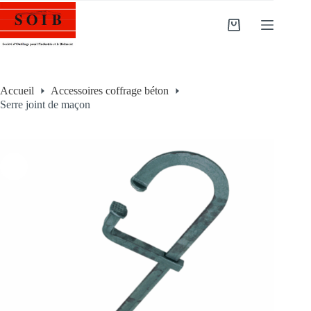
Accueil
Accessoires coffrage béton
Serre joint de maçon