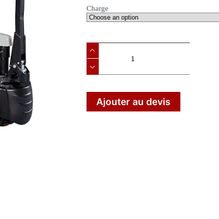
Charge
Ajouter au devis