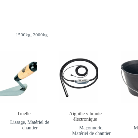
1500kg, 2000kg
Truelle
Aiguille vibrante
électronique
Lissage
,
Matériel de
chantier
Maçonnerie
,
Ma
Matériel de chantier