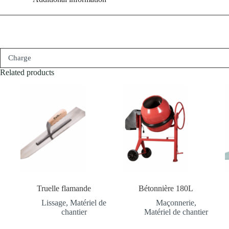
Charge
Related products
Truelle flamande
Bétonnière 180L
Lissage
,
Matériel de
Maçonnerie
,
chantier
Matériel de chantier