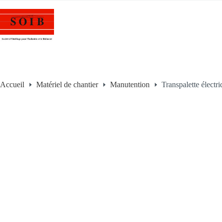
Accueil
Matériel de chantier
Manutention
Transpalette élec