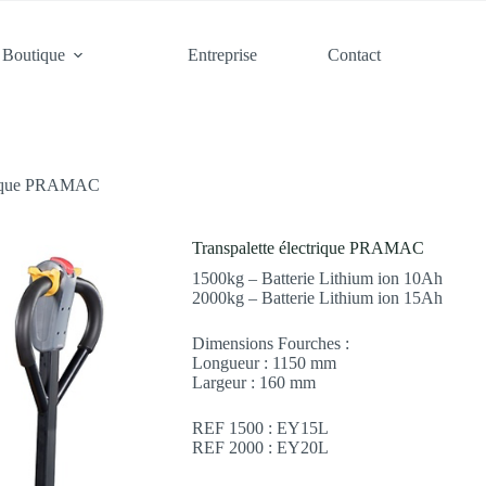
Boutique
Entreprise
Contact
trique PRAMAC
Transpalette électrique PRAMAC
1500kg – Batterie Lithium ion 10Ah
2000kg – Batterie Lithium ion 15Ah
Dimensions Fourches :
Longueur : 1150 mm
Largeur : 160 mm
REF 1500 : EY15L
REF 2000 : EY20L