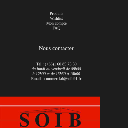
Produits
Wishlist
Mon compte
FAQ
Nous contacter
Tel : (+33)1 60 85 75 50
du lundi au vendredi de 08h00
à 12h00 et de 13h30 à 18h00
Email : commercial@soib91.fr