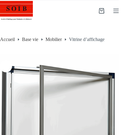
Accueil
Base vie
Mobilier
Vitrine d’affichage