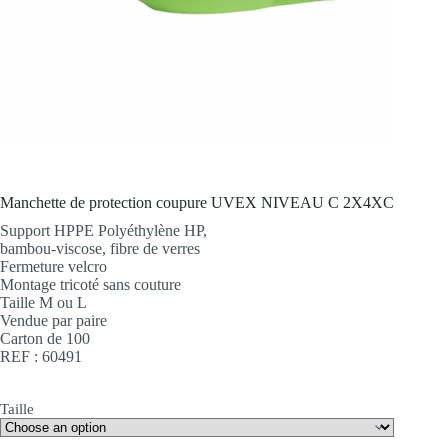
Manchette de protection coupure UVEX NIVEAU C 2X4XC
Support HPPE Polyéthylène HP,
bambou-viscose, fibre de verres
Fermeture velcro
Montage tricoté sans couture
Taille M ou L
Vendue par paire
Carton de 100
REF : 60491
Taille