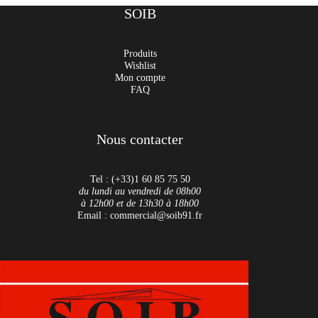
SOIB
Produits
Wishlist
Mon compte
FAQ
Nous contacter
Tel : (+33)1 60 85 75 50
du lundi au vendredi de 08h00
à 12h00 et de 13h30 à 18h00
Email : commercial@soib91.fr