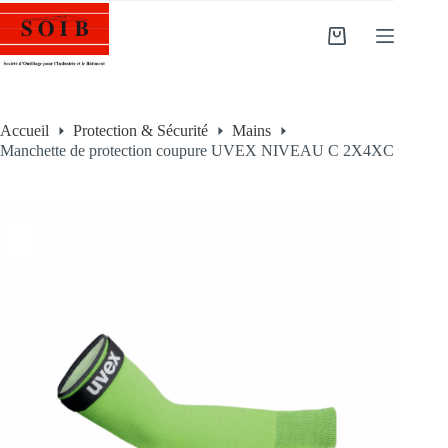
Accueil
Protection & Sécurité
Mains
Manchette de protection coupure UVEX NIVEAU C 2X4XC