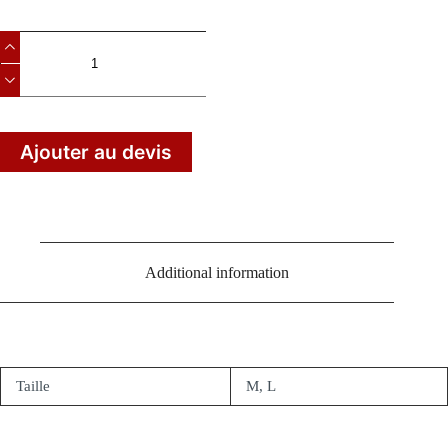
Ajouter au devis
Additional information
Taille
M, L